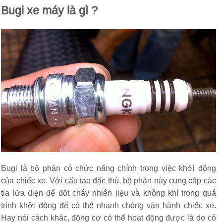
Bugi xe máy là gì ?
Bugi là bộ phận có chức năng chính trong việc khởi động
của chiếc xe. Với cấu tạo đặc thù, bộ phận này cung cấp các
tia lửa điện để đốt cháy nhiên liệu và không khí trong quá
trình khởi động để có thể nhanh chóng vận hành chiếc xe.
Hay nói cách khác, động cơ có thể hoạt động được là do có