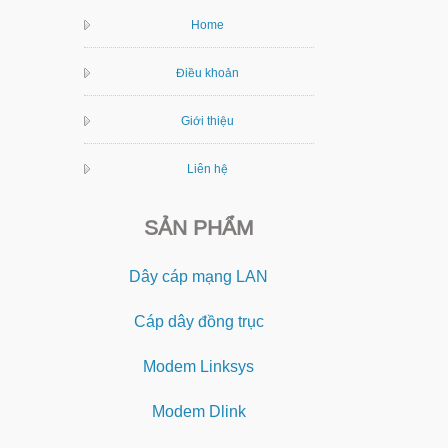
Home
Điều khoản
Giới thiệu
Liên hệ
SẢN PHẨM
Dây cáp mạng LAN
Cáp dây đồng trục
Modem Linksys
Modem Dlink