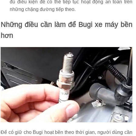
đủ điều kiện để có thể tiếp tục hoạt động an toàn trên
những chặng đường tiếp theo.
Những điều cần làm để Bugi xe máy bền
hơn
Để có giữ cho Bugi hoạt bền theo thời gian, người dùng cần