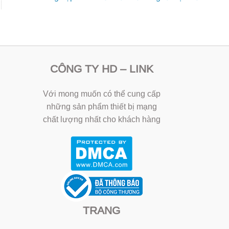
CÔNG TY HD – LINK
Với mong muốn có thể cung cấp
những sản phẩm thiết bị mạng
chất lượng nhất cho khách hàng
TRANG