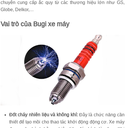
chuyên cung cấp ắc quy từ các thương hiệu lớn như GS,
Globe, Delkor,…
Vai trò của Bugi xe máy
Đốt cháy nhiên liệu và không khí:
Đây là chức năng cần
thiết để tạo mồi cho thao tác khởi động động cơ. Xe máy