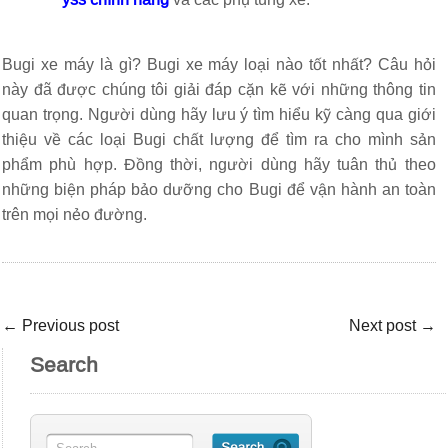
Bugi xe máy là gì? Bugi xe máy loại nào tốt nhất? Câu hỏi
này đã được chúng tôi giải đáp cặn kẽ với những thông tin
quan trọng. Người dùng hãy lưu ý tìm hiểu kỹ càng qua giới
thiệu về các loại Bugi chất lượng để tìm ra cho mình sản
phẩm phù hợp. Đồng thời, người dùng hãy tuân thủ theo
những biện pháp bảo dưỡng cho Bugi để vận hành an toàn
trên mọi nẻo đường.
←
Previous post
Next post
→
Search