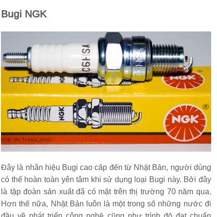
Bugi NGK
Đây là nhãn hiệu Bugi cao cấp đến từ Nhật Bản, người dùng
có thể hoàn toàn yên tâm khi sử dụng loại Bugi này. Bởi đây
là tập đoàn sản xuất đã có mặt trên thị trường 70 năm qua.
Hơn thế nữa, Nhật Bản luôn là một trong số những nước đi
đầu về phát triển công nghệ cũng như trình độ đạt chuẩn