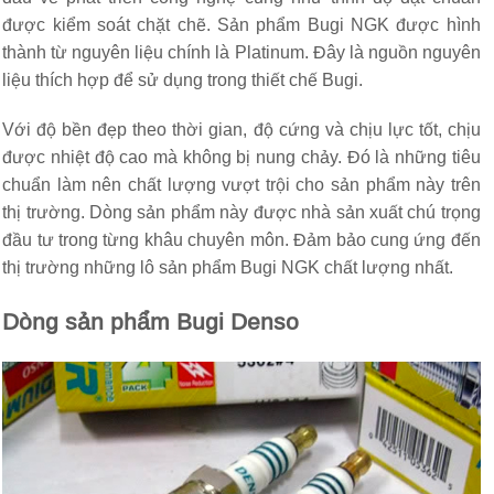
được kiểm soát chặt chẽ. Sản phẩm Bugi NGK được hình
thành từ nguyên liệu chính là Platinum. Đây là nguồn nguyên
liệu thích hợp để sử dụng trong thiết chế Bugi.
Với độ bền đẹp theo thời gian, độ cứng và chịu lực tốt, chịu
được nhiệt độ cao mà không bị nung chảy. Đó là những tiêu
chuẩn làm nên chất lượng vượt trội cho sản phẩm này trên
thị trường. Dòng sản phẩm này được nhà sản xuất chú trọng
đầu tư trong từng khâu chuyên môn. Đảm bảo cung ứng đến
thị trường những lô sản phẩm Bugi NGK chất lượng nhất.
Dòng sản phẩm Bugi Denso