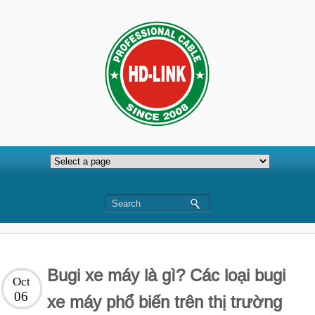
Bugi xe máy là gì? Các loại bugi
Oct
06
xe máy phổ biến trên thị trường