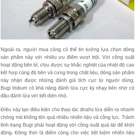
Ngoài ra, người mua cũng có thể tin tưởng lựa chọn dòng
sản phẩm này với nhiều ưu điểm vượt trội. Với công suất
hoạt động bền bỉ, chịu được sự khắc nghiệt của nhiệt độ cao
kết hợp cùng độ bền và cứng trong chất liệu, dòng sản phẩm
này nhận được những đánh giá tích cực từ người dùng.
Bugi Iridium có khả năng đánh lửa cực kỳ nhạy bén nhờ có
đầu đánh lửa với tiết diện nhỏ.
Điều này tạo điều kiện cho thao tác đnahs lửa diễn ra nhanh
chóng mà không tốn quá nhiều nhiên liệu và công lực. Tránh
tình trạng Bugi phải hoạt động với công suất quá tải để khởi
động. Đồng thời là điểm cộng cho việc tiết kiệm nhiên liệu