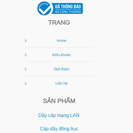
TRANG
Home
Điều khoản
Giới thiệu
Liên hệ
SẢN PHẨM
Dây cáp mạng LAN
Cáp dây đồng trục