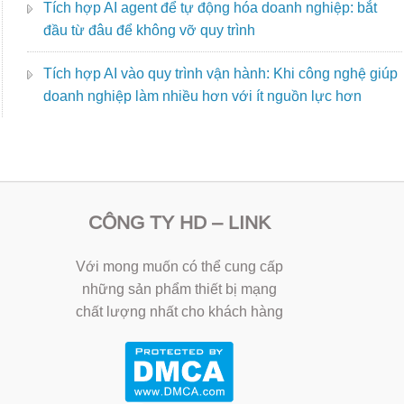
Tích hợp AI agent để tự động hóa doanh nghiệp: bắt
đầu từ đâu để không vỡ quy trình
Tích hợp AI vào quy trình vận hành: Khi công nghệ giúp
doanh nghiệp làm nhiều hơn với ít nguồn lực hơn
CÔNG TY HD – LINK
Với mong muốn có thể cung cấp
những sản phẩm thiết bị mạng
chất lượng nhất cho khách hàng