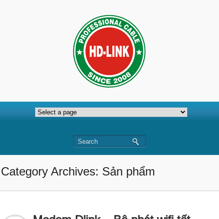
Category Archives: Sản phẩm