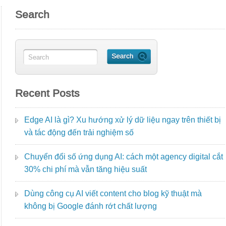
Search
Recent Posts
Edge AI là gì? Xu hướng xử lý dữ liệu ngay trên thiết bị
và tác động đến trải nghiệm số
Chuyển đổi số ứng dụng AI: cách một agency digital cắt
30% chi phí mà vẫn tăng hiệu suất
Dùng công cụ AI viết content cho blog kỹ thuật mà
không bị Google đánh rớt chất lượng